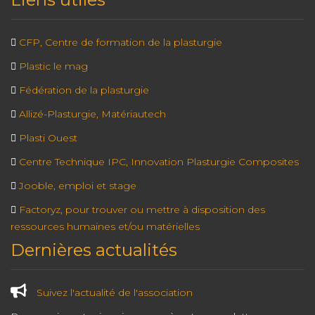
CFP, Centre de formation de la plasturgie
Plastic le mag
Fédération de la plasturgie
Allizé-Plasturgie, Matériautech
Plasti Ouest
Centre Technique IPC, Innovation Plasturgie Composites
Jooble, emploi et stage
Factoryz, pour trouver ou mettre à disposition des
ressources humaines et/ou matérielles
Dernières actualités
Suivez l'actualité de l'association