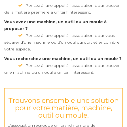
Pensez à faire appel à l’association pour trouver
de la matière première à un tarif intéressant.
Vous avez une machine, un outil ou un moule à
proposer ?
Pensez à faire appel à l’association pour vous
séparer d’une machine ou d’un outil qui dort et encombre
votre espace.
Vous recherchez une machine, un outil ou un moule ?
Pensez à faire appel à l’association pour trouver
une machine ou un outil à un tarif intéressant.
Trouvons ensemble une solution
pour votre matière, machine,
outil ou moule.
L'association regroupe un grand nombre de