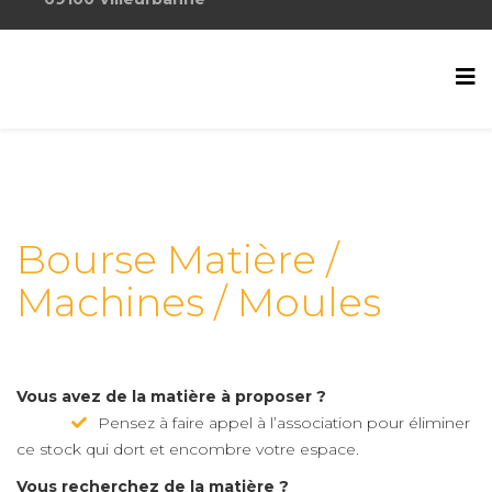
Bourse Matière /
Machines / Moules
Vous avez de la matière à proposer ?
Pensez à faire appel à l’association pour éliminer
ce stock qui dort et encombre votre espace.
Vous recherchez de la matière ?