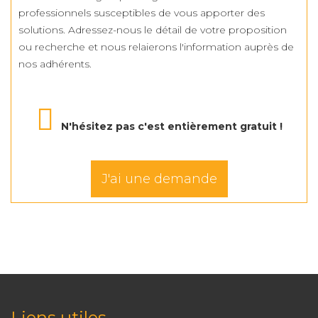
professionnels susceptibles de vous apporter des
solutions. Adressez-nous le détail de votre proposition
ou recherche et nous relaierons l'information auprès de
nos adhérents.
N'hésitez pas c'est entièrement gratuit !
J'ai une demande
Liens utiles