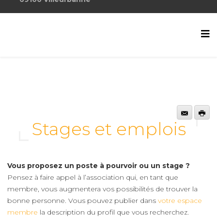
Stages et emplois
Vous proposez un poste à pourvoir ou un stage ?
Pensez à faire appel à l’association qui, en tant que
membre, vous augmentera vos possibilités de trouver la
bonne personne. Vous pouvez publier dans
votre espace
membre
la description du profil que vous recherchez.