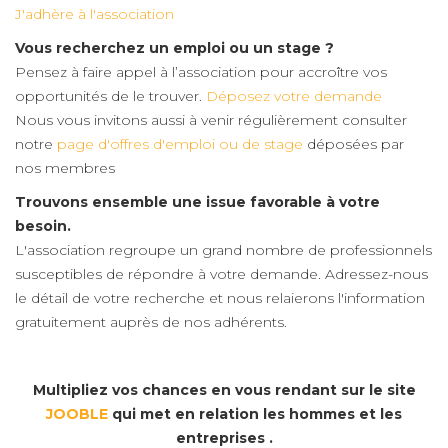
J'adhère à l'association
Vous recherchez un emploi ou un stage ?
Pensez à faire appel à l’association pour accroître vos
opportunités de le trouver.
Déposez votre demande
Nous vous invitons aussi à venir régulièrement consulter
notre
page d'offres d'emploi ou de stage
déposées par
nos membres
Trouvons ensemble une issue favorable à votre
besoin.
L'association regroupe un grand nombre de professionnels
susceptibles de répondre à votre demande. Adressez-nous
le détail de votre recherche et nous relaierons l'information
gratuitement auprès de nos adhérents.
Multipliez vos chances en vous rendant sur le site
JOOBLE
qui met en relation les hommes et les
entreprises .