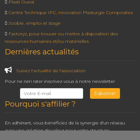
Plasti Ouest
Centre Technique IPC, Innovation Plasturgie Composites
Jooble, emploi et stage
Factoryz, pour trouver ou mettre à disposition des
ressources humaines et/ou matérielles
Dernières actualités
Suivez l'actualité de l'association
Pour ne rien rater inscrivez-vous à notre newsletter
Pourquoi s'affilier ?
En adhérant, vous bénéficiez de la synergie d'un réseau
avec une création de valeur pour votre structure.