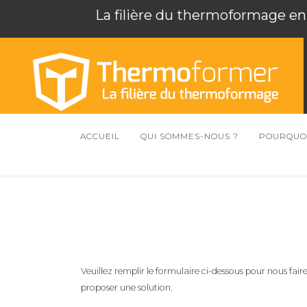
La filière du thermoformage en
ACCUEIL
QUI SOMMES-NOUS ?
POURQUOI
Veuillez remplir le formulaire ci-dessous pour nous fa
proposer une solution.